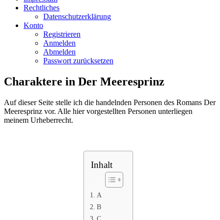
Rechtliches
Datenschutzerklärung
Konto
Registrieren
Anmelden
Abmelden
Passwort zurücksetzen
Charaktere in Der Meeresprinz
Auf dieser Seite stelle ich die handelnden Personen des Romans Der
Meeresprinz vor. Alle hier vorgestellten Personen unterliegen
meinem Urheberrecht.
Inhalt
A
B
C