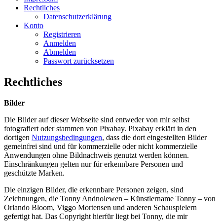
Rechtliches
Datenschutzerklärung
Konto
Registrieren
Anmelden
Abmelden
Passwort zurücksetzen
Rechtliches
Bilder
Die Bilder auf dieser Webseite sind entweder von mir selbst
fotografiert oder stammen von Pixabay. Pixabay erklärt in den
dortigen
Nutzungsbedingungen
, dass die dort eingestellten Bilder
gemeinfrei sind und für kommerzielle oder nicht kommerzielle
Anwendungen ohne Bildnachweis genutzt werden können.
Einschränkungen gelten nur für erkennbare Personen und
geschützte Marken.
Die einzigen Bilder, die erkennbare Personen zeigen, sind
Zeichnungen, die Tonny Andnolewen – Künstlername Tonny – von
Orlando Bloom, Viggo Mortensen und anderen Schauspielern
gefertigt hat. Das Copyright hierfür liegt bei Tonny, die mir